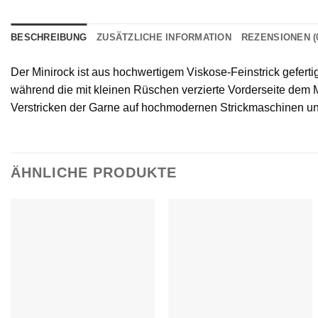
BESCHREIBUNG
ZUSÄTZLICHE INFORMATION
REZENSIONEN (
Der Minirock ist aus hochwertigem Viskose-Feinstrick gefert
während die mit kleinen Rüschen verzierte Vorderseite dem M
Verstricken der Garne auf hochmodernen Strickmaschinen und
ÄHNLICHE PRODUKTE