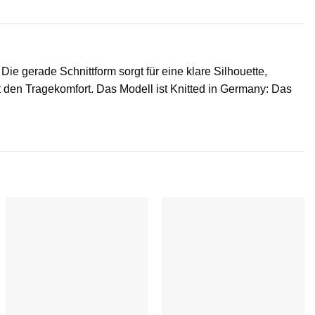
e gerade Schnittform sorgt für eine klare Silhouette,
t den Tragekomfort. Das Modell ist Knitted in Germany: Das