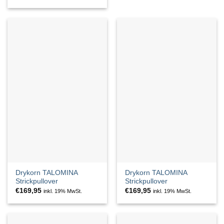
Drykorn TALOMINA
Drykorn TALOMINA
Strickpullover
Strickpullover
€
169,95
€
169,95
inkl. 19% MwSt.
inkl. 19% MwSt.