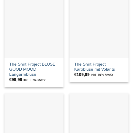
The Shirt Project BLUSE
The Shirt Project
GOOD MOOD
Karobluse mit Volants
Langarmbluse
€
109,99
inkl. 19% MwSt.
€
99,99
inkl. 19% MwSt.