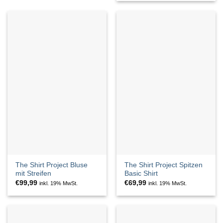
The Shirt Project Bluse
The Shirt Project Spitzen
mit Streifen
Basic Shirt
€
99,99
€
69,99
inkl. 19% MwSt.
inkl. 19% MwSt.