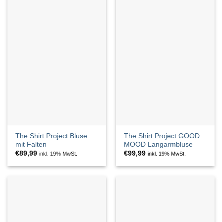
The Shirt Project Bluse
The Shirt Project GOOD
mit Falten
MOOD Langarmbluse
€
89,99
€
99,99
inkl. 19% MwSt.
inkl. 19% MwSt.