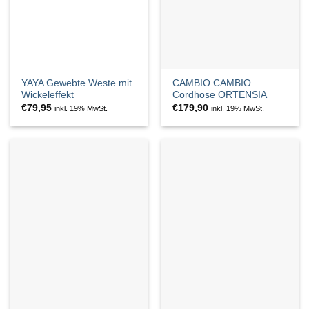
YAYA Gewebte Weste mit
CAMBIO CAMBIO
Wickeleffekt
Cordhose ORTENSIA
€
79,95
€
179,90
inkl. 19% MwSt.
inkl. 19% MwSt.