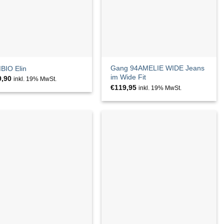
Gang 94AMELIE WIDE Jeans
BIO Elin
im Wide Fit
9,90
inkl. 19% MwSt.
€
119,95
inkl. 19% MwSt.