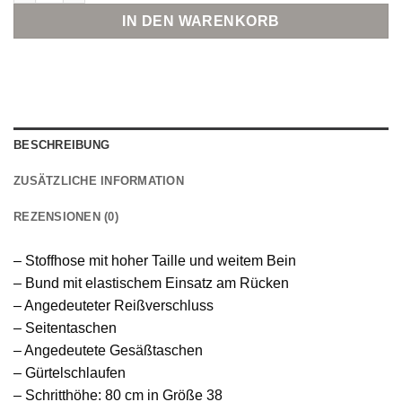
IN DEN WARENKORB
BESCHREIBUNG
ZUSÄTZLICHE INFORMATION
REZENSIONEN (0)
– Stoffhose mit hoher Taille und weitem Bein
– Bund mit elastischem Einsatz am Rücken
– Angedeuteter Reißverschluss
– Seitentaschen
– Angedeutete Gesäßtaschen
– Gürtelschlaufen
– Schritthöhe: 80 cm in Größe 38