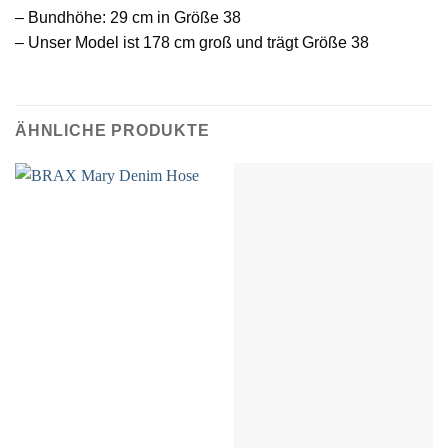
– Bundhöhe: 29 cm in Größe 38
– Unser Model ist 178 cm groß und trägt Größe 38
ÄHNLICHE PRODUKTE