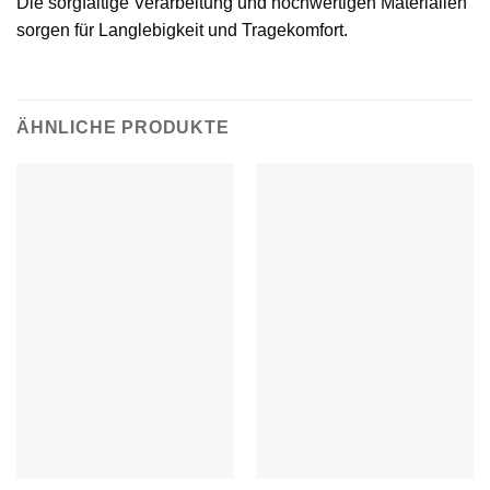
Die sorgfältige Verarbeitung und hochwertigen Materialien
sorgen für Langlebigkeit und Tragekomfort.
ÄHNLICHE PRODUKTE