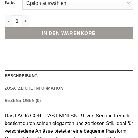
Farbe
Second Female LACIA CONTRAST MINI SKIRT Menge
IN DEN WARENKORB
BESCHREIBUNG
ZUSÄTZLICHE INFORMATION
REZENSIONEN (0)
Das LACIA CONTRAST MINI SKIRT von Second Female
besticht durch seinen eleganten und zeitlosen Stil. Ideal für
verschiedene Anlässe bietet er eine bequeme Passform.