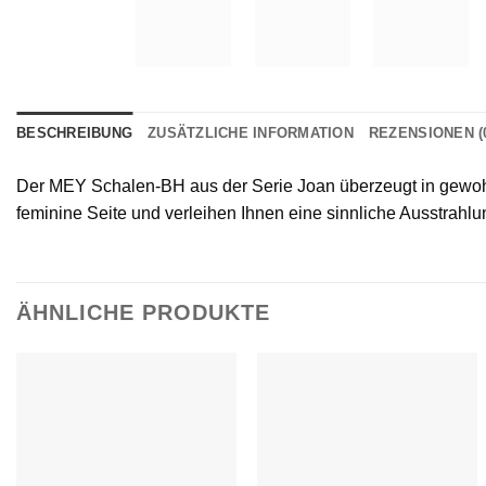
BESCHREIBUNG
ZUSÄTZLICHE INFORMATION
REZENSIONEN (
Der MEY Schalen-BH aus der Serie Joan überzeugt in gewohn
feminine Seite und verleihen Ihnen eine sinnliche Ausstrahlu
ÄHNLICHE PRODUKTE