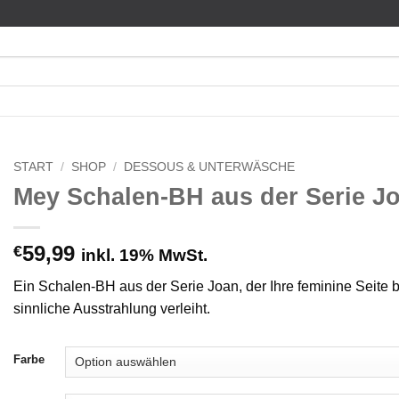
START
/
SHOP
/
DESSOUS & UNTERWÄSCHE
Mey Schalen-BH aus der Serie J
59,99
€
inkl. 19% MwSt.
Ein Schalen-BH aus der Serie Joan, der Ihre feminine Seite 
sinnliche Ausstrahlung verleiht.
Farbe