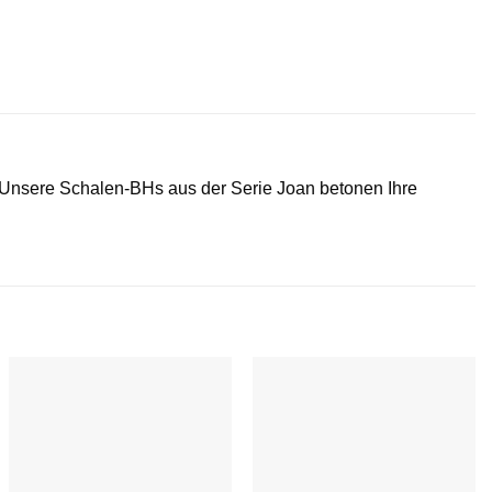
 Unsere Schalen-BHs aus der Serie Joan betonen Ihre