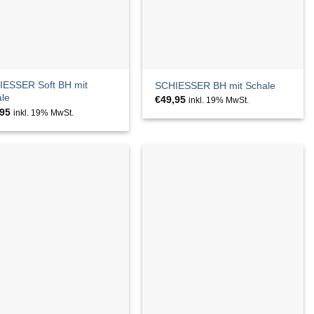
IESSER Soft BH mit
SCHIESSER BH mit Schale
le
€
49,95
inkl. 19% MwSt.
,95
inkl. 19% MwSt.