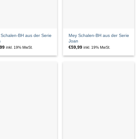
Schalen-BH aus der Serie
Mey Schalen-BH aus der Serie
n
Joan
,99
€
59,99
inkl. 19% MwSt.
inkl. 19% MwSt.