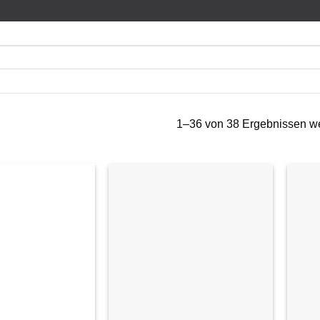
1–36 von 38 Ergebnissen w