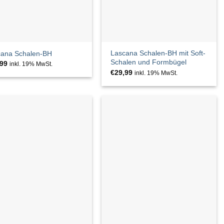
Lascana Schalen-BH mit Soft-
cana Schalen-BH
Schalen und Formbügel
,99
inkl. 19% MwSt.
€
29,99
inkl. 19% MwSt.