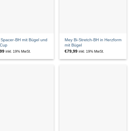
Spacer-BH mit Bügel und
Mey Bi-Stretch-BH in Herzform
-Cup
mit Bügel
,99
€
79,99
inkl. 19% MwSt.
inkl. 19% MwSt.