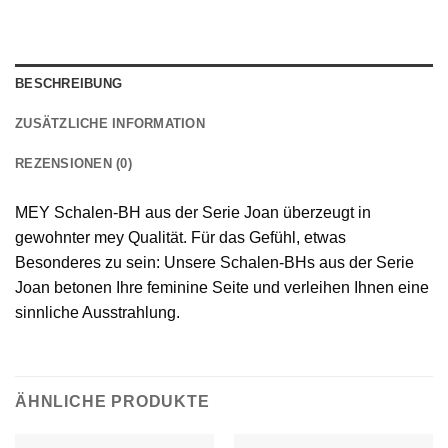
BESCHREIBUNG
ZUSÄTZLICHE INFORMATION
REZENSIONEN (0)
MEY Schalen-BH aus der Serie Joan überzeugt in
gewohnter mey Qualität. Für das Gefühl, etwas
Besonderes zu sein: Unsere Schalen-BHs aus der Serie
Joan betonen Ihre feminine Seite und verleihen Ihnen eine
sinnliche Ausstrahlung.
ÄHNLICHE PRODUKTE