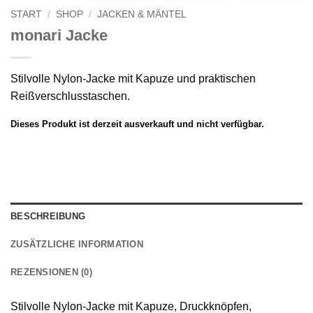
START
/
SHOP
/
JACKEN & MÄNTEL
monari Jacke
Stilvolle Nylon-Jacke mit Kapuze und praktischen
Reißverschlusstaschen.
Dieses Produkt ist derzeit ausverkauft und nicht verfügbar.
BESCHREIBUNG
ZUSÄTZLICHE INFORMATION
REZENSIONEN (0)
Stilvolle Nylon-Jacke mit Kapuze, Druckknöpfen,