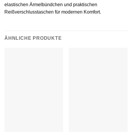
elastischen Ärmelbündchen und praktischen
Reißverschlusstaschen für modernen Komfort.
ÄHNLICHE PRODUKTE