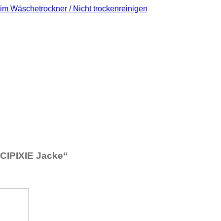
 im Wäschetrockner / Nicht trockenreinigen
 CIPIXIE Jacke“