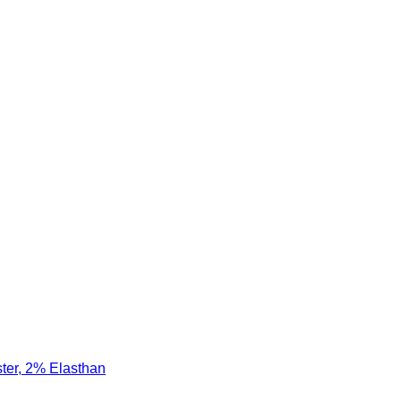
er, 2% Elasthan