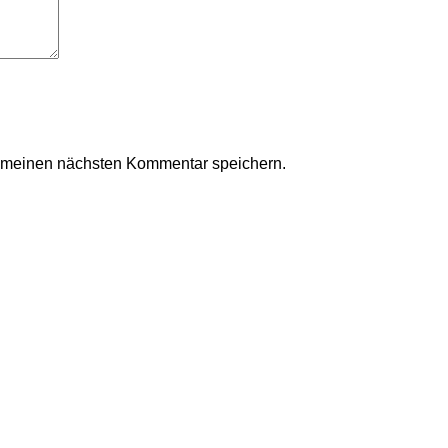
r meinen nächsten Kommentar speichern.