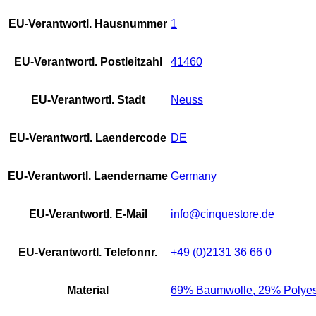
EU-Verantwortl. Hausnummer
1
EU-Verantwortl. Postleitzahl
41460
EU-Verantwortl. Stadt
Neuss
EU-Verantwortl. Laendercode
DE
EU-Verantwortl. Laendername
Germany
EU-Verantwortl. E-Mail
info@cinquestore.de
EU-Verantwortl. Telefonnr.
+49 (0)2131 36 66 0
Material
69% Baumwolle, 29% Polyest