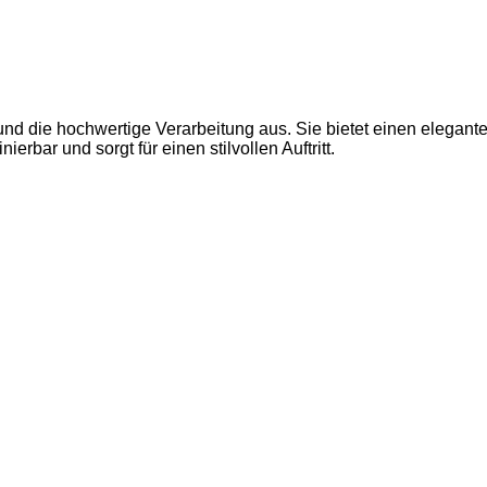
d die hochwertige Verarbeitung aus. Sie bietet einen elegante
rbar und sorgt für einen stilvollen Auftritt.