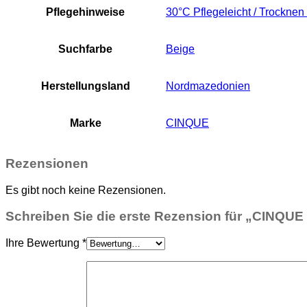
Pflegehinweise
30°C Pflegeleicht / Trocknen
Suchfarbe
Beige
Herstellungsland
Nordmazedonien
Marke
CINQUE
Rezensionen
Es gibt noch keine Rezensionen.
Schreiben Sie die erste Rezension für „CINQUE
Ihre Bewertung
*