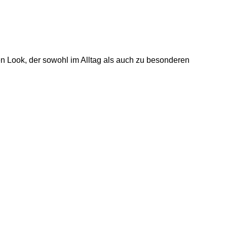
n Look, der sowohl im Alltag als auch zu besonderen