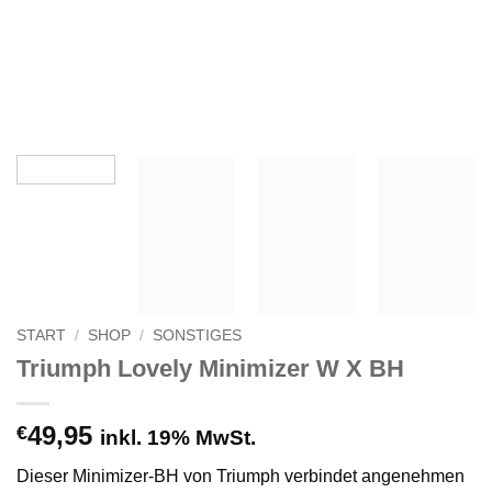
START
/
SHOP
/
SONSTIGES
Triumph Lovely Minimizer W X BH
49,95
€
inkl. 19% MwSt.
Dieser Minimizer-BH von Triumph verbindet angenehmen