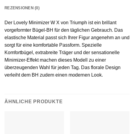
REZENSIONEN (0)
Der Lovely Minimizer W X von Triumph ist ein brillant
vorgeformter Bügel-BH für den täglichen Gebrauch. Das
elastische Material passt sich Ihrer Figur angenehm an und
sorgt für eine komfortable Passform. Spezielle
Komfortbügel, extrabreite Träger und der sensationelle
Minimizer-Effekt machen dieses Modell zu einer
überzeugenden Wahl für jeden Tag. Das florale Design
verleiht dem BH zudem einen modernen Look.
ÄHNLICHE PRODUKTE