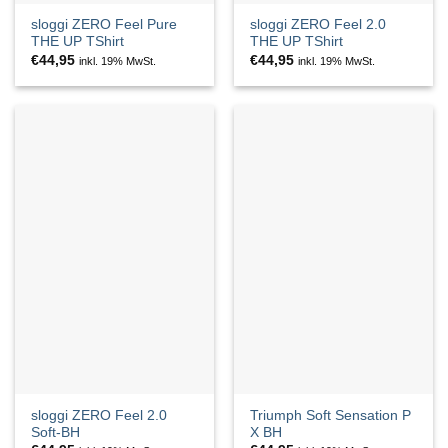
sloggi ZERO Feel Pure
sloggi ZERO Feel 2.0
THE UP TShirt
THE UP TShirt
€
44,95
€
44,95
inkl. 19% MwSt.
inkl. 19% MwSt.
sloggi ZERO Feel 2.0
Triumph Soft Sensation P
Soft-BH
X BH