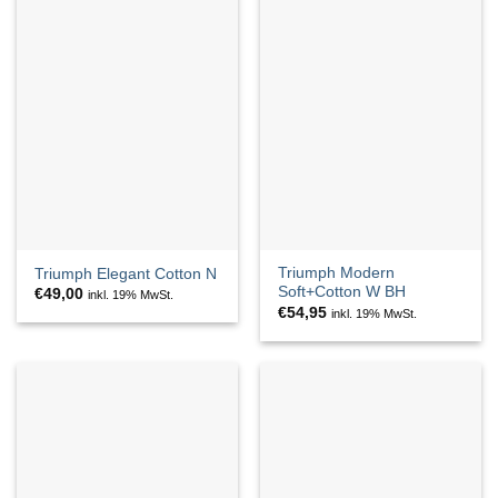
Triumph Modern
Triumph Elegant Cotton N
Soft+Cotton W BH
€
49,00
inkl. 19% MwSt.
€
54,95
inkl. 19% MwSt.