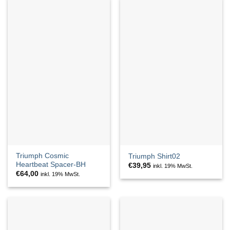
Triumph Cosmic
Triumph Shirt02
Heartbeat Spacer-BH
€
39,95
inkl. 19% MwSt.
€
64,00
inkl. 19% MwSt.