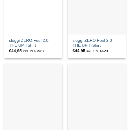
sloggi ZERO Feel 2.0
sloggi ZERO Feel 2.0
THE UP TShirt
THE UP T-Shirt
€
44,95
€
44,95
inkl. 19% MwSt.
inkl. 19% MwSt.