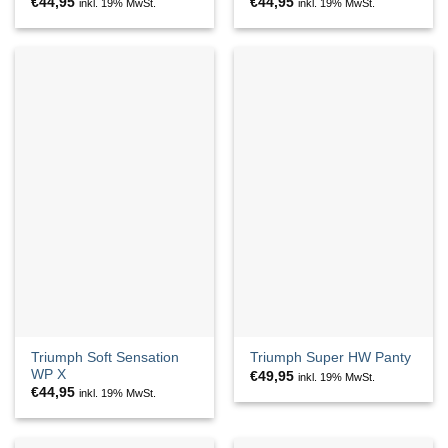
€
44,95
€
44,95
inkl. 19% MwSt.
inkl. 19% MwSt.
Triumph Soft Sensation
Triumph Super HW Panty
WP X
€
49,95
inkl. 19% MwSt.
€
44,95
inkl. 19% MwSt.