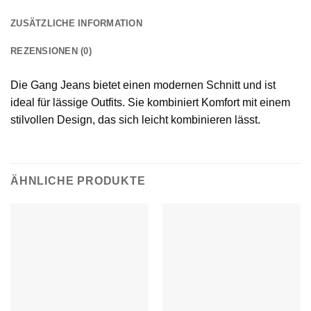
ZUSÄTZLICHE INFORMATION
REZENSIONEN (0)
Die Gang Jeans bietet einen modernen Schnitt und ist
ideal für lässige Outfits. Sie kombiniert Komfort mit einem
stilvollen Design, das sich leicht kombinieren lässt.
ÄHNLICHE PRODUKTE