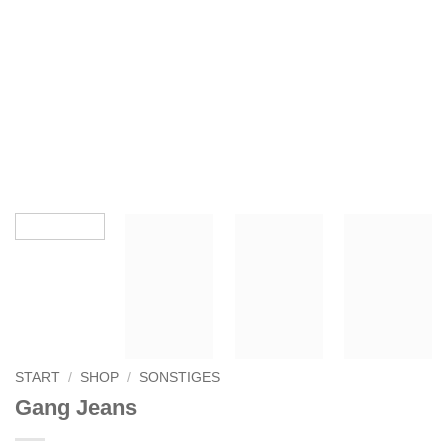
START
/
SHOP
/
SONSTIGES
Gang Jeans