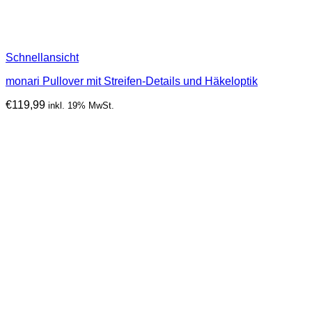
Schnellansicht
monari Pullover mit Streifen-Details und Häkeloptik
€
119,99
inkl. 19% MwSt.