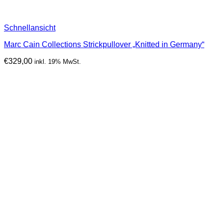
Schnellansicht
Marc Cain Collections Strickpullover „Knitted in Germany“
€
329,00
inkl. 19% MwSt.