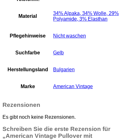
34% Alpaka, 34% Wolle, 29%
Material
Polyamide, 3% Elasthan
Pflegehinweise
Nicht waschen
Suchfarbe
Gelb
Herstellungsland
Bulgarien
Marke
American Vintage
Rezensionen
Es gibt noch keine Rezensionen.
Schreiben Sie die erste Rezension für
„American Vintage Pullover mit