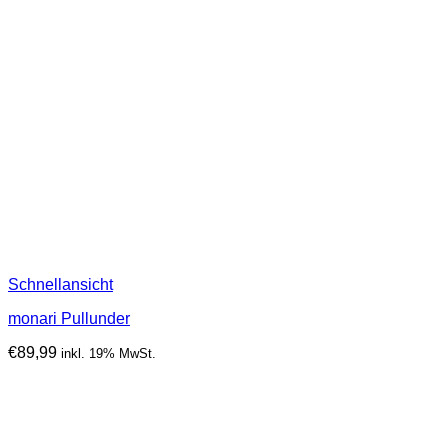
Schnellansicht
monari Pullunder
€
89,99
inkl. 19% MwSt.