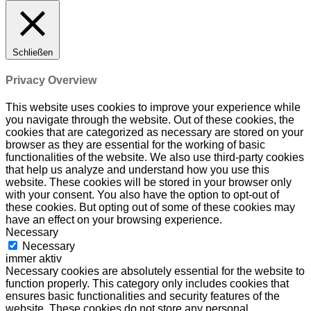
Schließen
Privacy Overview
This website uses cookies to improve your experience while
you navigate through the website. Out of these cookies, the
cookies that are categorized as necessary are stored on your
browser as they are essential for the working of basic
functionalities of the website. We also use third-party cookies
that help us analyze and understand how you use this
website. These cookies will be stored in your browser only
with your consent. You also have the option to opt-out of
these cookies. But opting out of some of these cookies may
have an effect on your browsing experience.
Necessary
Necessary
immer aktiv
Necessary cookies are absolutely essential for the website to
function properly. This category only includes cookies that
ensures basic functionalities and security features of the
website. These cookies do not store any personal