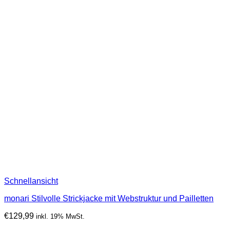
Schnellansicht
monari Stilvolle Strickjacke mit Webstruktur und Pailletten
€
129,99
inkl. 19% MwSt.