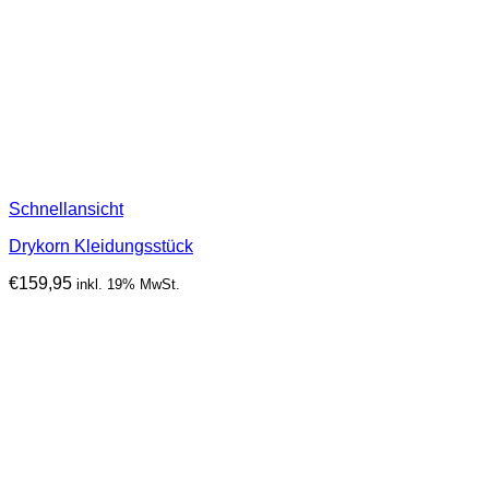
Schnellansicht
Drykorn Kleidungsstück
€
159,95
inkl. 19% MwSt.