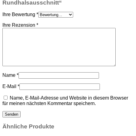
Rundhalsausschnitt“
Ihre Bewertung
*
Ihre Rezension
*
Name
*
E-Mail
*
Name, E-Mail-Adresse und Website in diesem Browser
für meinen nächsten Kommentar speichern.
Ähnliche Produkte