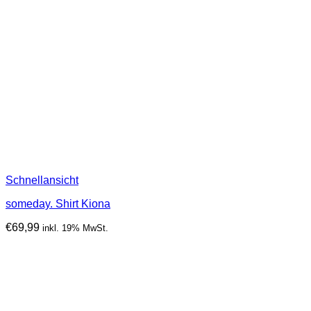
Schnellansicht
someday. Shirt Kiona
€
69,99
inkl. 19% MwSt.