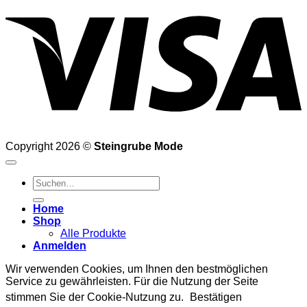
Copyright 2026 ©
Steingrube Mode
Suchen
nach:
Home
Shop
Alle Produkte
Anmelden
Wir verwenden Cookies, um Ihnen den bestmöglichen
Service zu gewährleisten. Für die Nutzung der Seite
stimmen Sie der Cookie-Nutzung zu.
Bestätigen