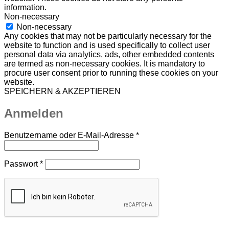
information.
Non-necessary
Non-necessary
Any cookies that may not be particularly necessary for the
website to function and is used specifically to collect user
personal data via analytics, ads, other embedded contents
are termed as non-necessary cookies. It is mandatory to
procure user consent prior to running these cookies on your
website.
SPEICHERN & AKZEPTIEREN
Anmelden
Erforderlich
Benutzername oder E-Mail-Adresse
*
Erforderlich
Passwort
*