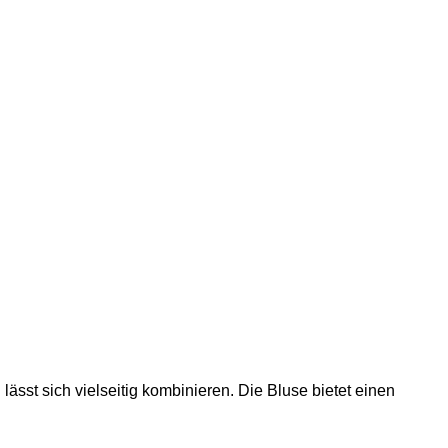
ässt sich vielseitig kombinieren. Die Bluse bietet einen