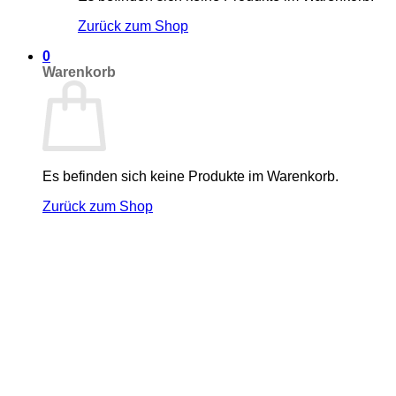
Zurück zum Shop
0
Warenkorb
Es befinden sich keine Produkte im Warenkorb.
Zurück zum Shop