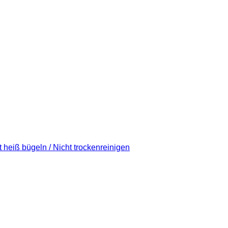
t heiß bügeln / Nicht trockenreinigen