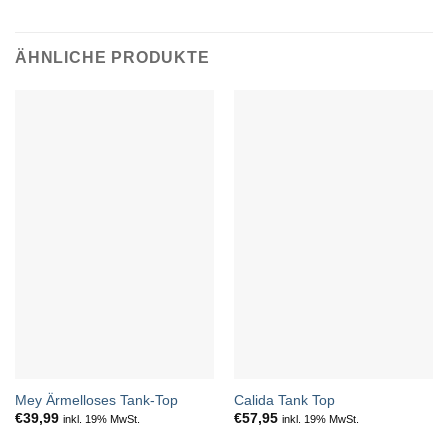
ÄHNLICHE PRODUKTE
Mey Ärmelloses Tank-Top
Calida Tank Top
€
39,99
€
57,95
inkl. 19% MwSt.
inkl. 19% MwSt.