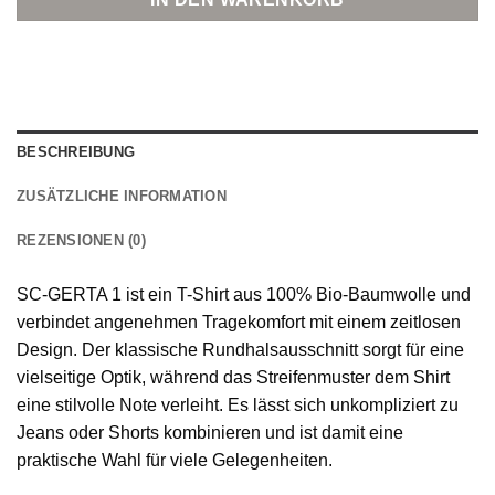
BESCHREIBUNG
ZUSÄTZLICHE INFORMATION
REZENSIONEN (0)
SC-GERTA 1 ist ein T-Shirt aus 100% Bio-Baumwolle und
verbindet angenehmen Tragekomfort mit einem zeitlosen
Design. Der klassische Rundhalsausschnitt sorgt für eine
vielseitige Optik, während das Streifenmuster dem Shirt
eine stilvolle Note verleiht. Es lässt sich unkompliziert zu
Jeans oder Shorts kombinieren und ist damit eine
praktische Wahl für viele Gelegenheiten.