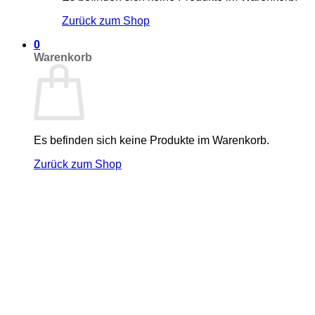
Zurück zum Shop
0
Warenkorb
Es befinden sich keine Produkte im Warenkorb.
Zurück zum Shop