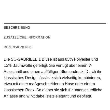
BESCHREIBUNG
ZUSÄTZLICHE INFORMATION
REZENSIONEN (0)
Die SC-GABRIELE 1 Bluse ist aus 85% Polyester und
15% Baumwolle gefertigt. Sie verfügt über einen V-
Ausschnitt und einen auffälligen Blumendruck. Durch ihr
klassisches Design lässt sie sich vielseitig kombinieren,
etwa mit einer maßgeschneiderten Hose oder einem
klassischen Rock. So eignet sie sich für unterschiedliche
Anlässe und wirkt dabei stets elegant und gepflegt.