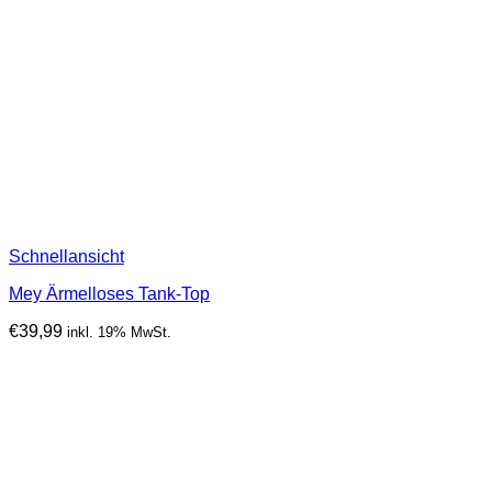
Schnellansicht
Mey Ärmelloses Tank-Top
€
39,99
inkl. 19% MwSt.