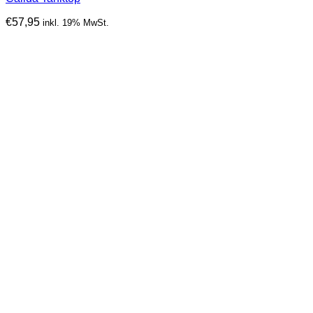
€
57,95
inkl. 19% MwSt.