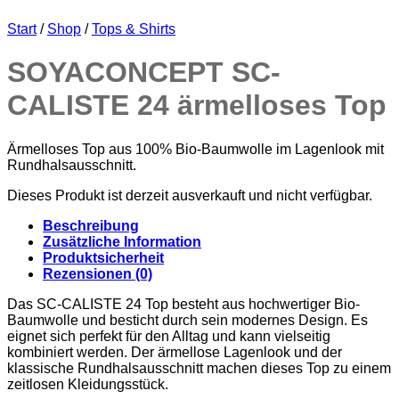
Start
/
Shop
/
Tops & Shirts
SOYACONCEPT SC-
CALISTE 24 ärmelloses Top
Ärmelloses Top aus 100% Bio-Baumwolle im Lagenlook mit
Rundhalsausschnitt.
Dieses Produkt ist derzeit ausverkauft und nicht verfügbar.
Beschreibung
Zusätzliche Information
Produktsicherheit
Rezensionen (0)
Das SC-CALISTE 24 Top besteht aus hochwertiger Bio-
Baumwolle und besticht durch sein modernes Design. Es
eignet sich perfekt für den Alltag und kann vielseitig
kombiniert werden. Der ärmellose Lagenlook und der
klassische Rundhalsausschnitt machen dieses Top zu einem
zeitlosen Kleidungsstück.