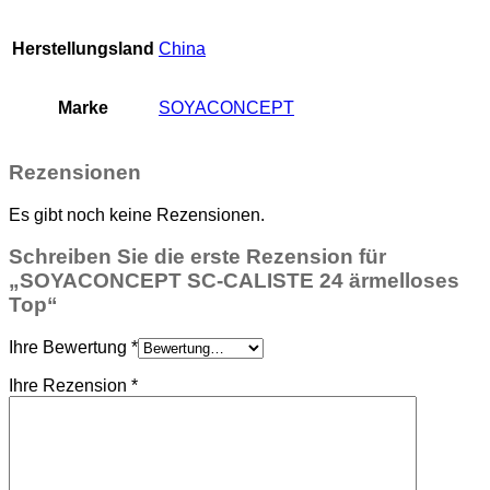
Herstellungsland
China
Marke
SOYACONCEPT
Rezensionen
Es gibt noch keine Rezensionen.
Schreiben Sie die erste Rezension für
„SOYACONCEPT SC-CALISTE 24 ärmelloses
Top“
Ihre Bewertung
*
Ihre Rezension
*