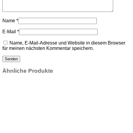
Name
*
E-Mail
*
Name, E-Mail-Adresse und Website in diesem Browser
für meinen nächsten Kommentar speichern.
Ähnliche Produkte