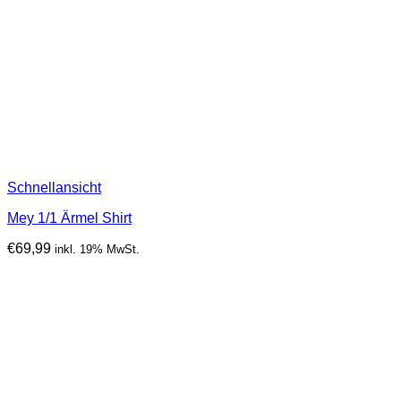
Schnellansicht
Mey 1/1 Ärmel Shirt
€
69,99
inkl. 19% MwSt.