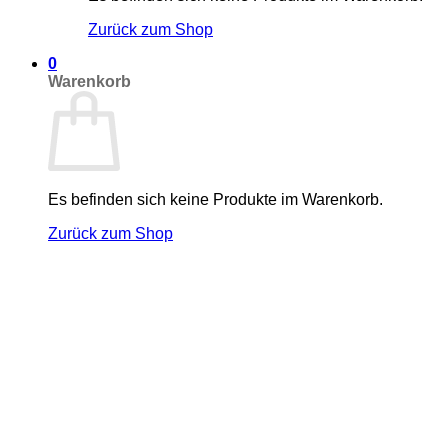
Zurück zum Shop
0
Warenkorb
Es befinden sich keine Produkte im Warenkorb.
Zurück zum Shop