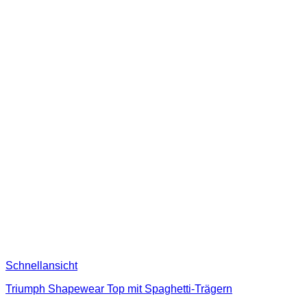
Schnellansicht
Triumph Shapewear Top mit Spaghetti-Trägern