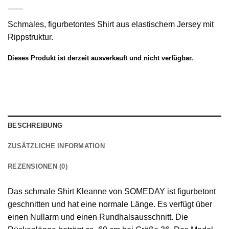
Schmales, figurbetontes Shirt aus elastischem Jersey mit
Rippstruktur.
Dieses Produkt ist derzeit ausverkauft und nicht verfügbar.
BESCHREIBUNG
ZUSÄTZLICHE INFORMATION
REZENSIONEN (0)
Das schmale Shirt Kleanne von SOMEDAY ist figurbetont
geschnitten und hat eine normale Länge. Es verfügt über
einen Nullarm und einen Rundhalsausschnitt. Die