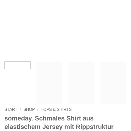
START
/
SHOP
/
TOPS & SHIRTS
someday. Schmales Shirt aus
elastischem Jersey mit Rippstruktur