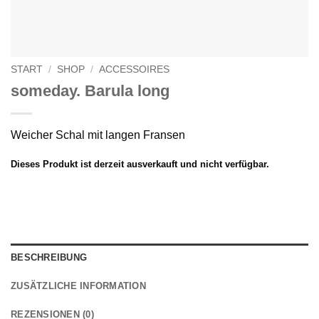
START
/
SHOP
/
ACCESSOIRES
someday. Barula long
Weicher Schal mit langen Fransen
Dieses Produkt ist derzeit ausverkauft und nicht verfügbar.
BESCHREIBUNG
ZUSÄTZLICHE INFORMATION
REZENSIONEN (0)