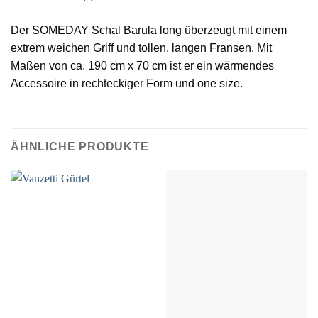
Der SOMEDAY Schal Barula long überzeugt mit einem
extrem weichen Griff und tollen, langen Fransen. Mit
Maßen von ca. 190 cm x 70 cm ist er ein wärmendes
Accessoire in rechteckiger Form und one size.
ÄHNLICHE PRODUKTE