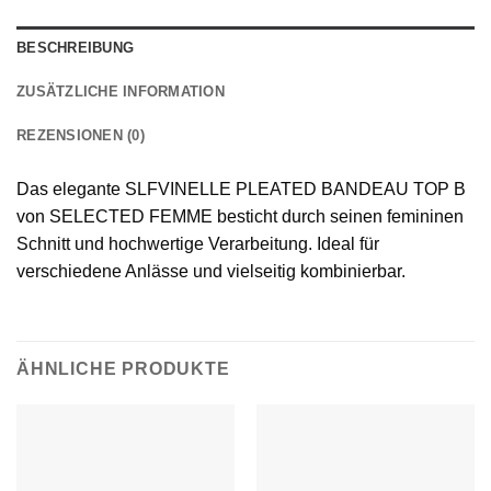
BESCHREIBUNG
ZUSÄTZLICHE INFORMATION
REZENSIONEN (0)
Das elegante SLFVINELLE PLEATED BANDEAU TOP B
von SELECTED FEMME besticht durch seinen femininen
Schnitt und hochwertige Verarbeitung. Ideal für
verschiedene Anlässe und vielseitig kombinierbar.
ÄHNLICHE PRODUKTE