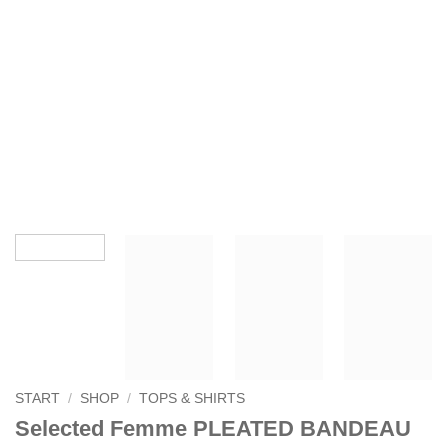
START
/
SHOP
/
TOPS & SHIRTS
Selected Femme PLEATED BANDEAU