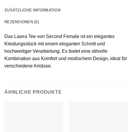
ZUSÄTZLICHE INFORMATION
REZENSIONEN (0)
Das Lawra Tee von Second Female ist ein elegantes
Kleidungsstück mit einem eleganten Schnitt und
hochwertiger Verarbeitung. Es bietet eine stilvolle
Kombination aus Komfort und modischem Design, ideal für
verschiedene Anlässe.
ÄHNLICHE PRODUKTE