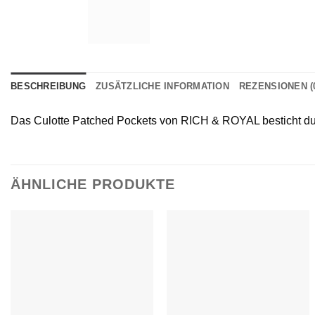
BESCHREIBUNG
ZUSÄTZLICHE INFORMATION
REZENSIONEN (
Das Culotte Patched Pockets von RICH & ROYAL besticht dur
ÄHNLICHE PRODUKTE