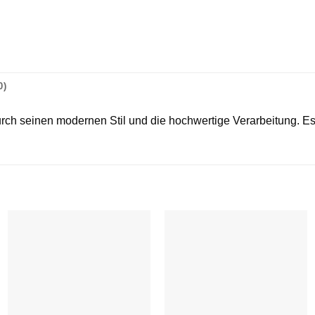
0)
ch seinen modernen Stil und die hochwertige Verarbeitung. Es