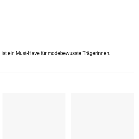
 ist ein Must-Have für modebewusste Trägerinnen.