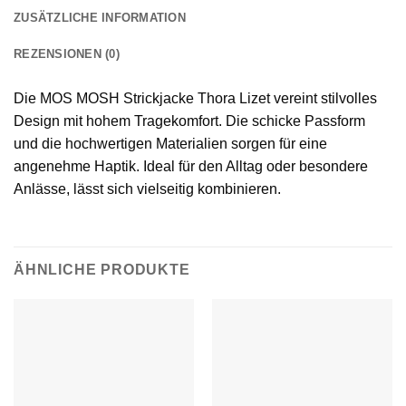
ZUSÄTZLICHE INFORMATION
REZENSIONEN (0)
Die MOS MOSH Strickjacke Thora Lizet vereint stilvolles
Design mit hohem Tragekomfort. Die schicke Passform
und die hochwertigen Materialien sorgen für eine
angenehme Haptik. Ideal für den Alltag oder besondere
Anlässe, lässt sich vielseitig kombinieren.
ÄHNLICHE PRODUKTE