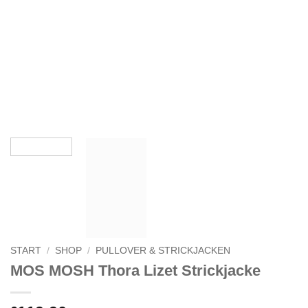
START
/
SHOP
/
PULLOVER & STRICKJACKEN
MOS MOSH Thora Lizet Strickjacke