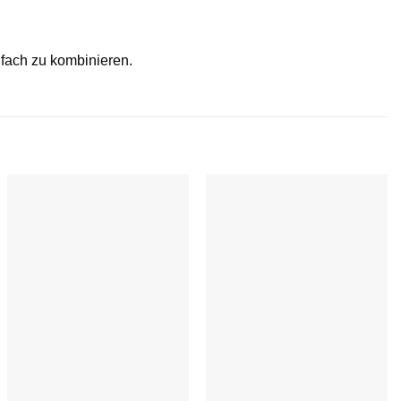
nfach zu kombinieren.