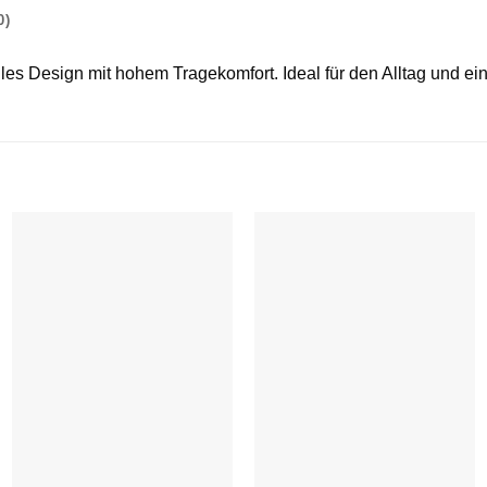
0)
es Design mit hohem Tragekomfort. Ideal für den Alltag und ei