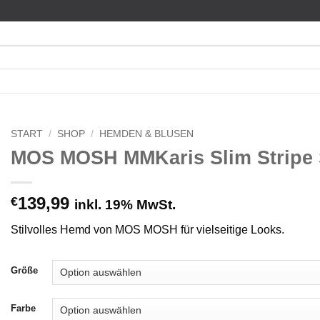
START
/
SHOP
/
HEMDEN & BLUSEN
MOS MOSH MMKaris Slim Stripe 
139,99
€
inkl. 19% MwSt.
Stilvolles Hemd von MOS MOSH für vielseitige Looks.
Größe
Farbe