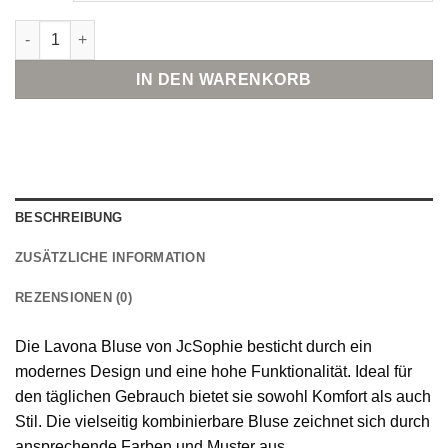
JcSophie Lavona Bluse Menge
IN DEN WARENKORB
BESCHREIBUNG
ZUSÄTZLICHE INFORMATION
REZENSIONEN (0)
Die Lavona Bluse von JcSophie besticht durch ein
modernes Design und eine hohe Funktionalität. Ideal für
den täglichen Gebrauch bietet sie sowohl Komfort als auch
Stil. Die vielseitig kombinierbare Bluse zeichnet sich durch
ansprechende Farben und Muster aus.