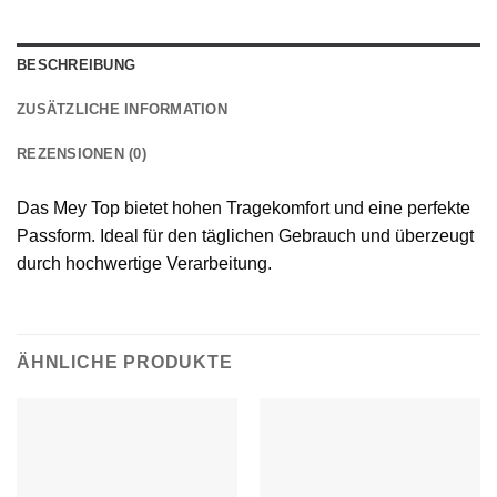
BESCHREIBUNG
ZUSÄTZLICHE INFORMATION
REZENSIONEN (0)
Das Mey Top bietet hohen Tragekomfort und eine perfekte
Passform. Ideal für den täglichen Gebrauch und überzeugt
durch hochwertige Verarbeitung.
ÄHNLICHE PRODUKTE