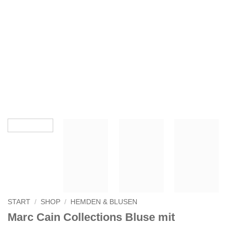
START
/
SHOP
/
HEMDEN & BLUSEN
Marc Cain Collections Bluse mit