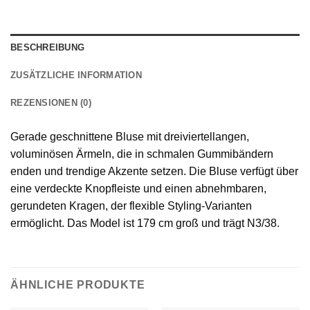
BESCHREIBUNG
ZUSÄTZLICHE INFORMATION
REZENSIONEN (0)
Gerade geschnittene Bluse mit dreiviertellangen,
voluminösen Ärmeln, die in schmalen Gummibändern
enden und trendige Akzente setzen. Die Bluse verfügt über
eine verdeckte Knopfleiste und einen abnehmbaren,
gerundeten Kragen, der flexible Styling-Varianten
ermöglicht. Das Model ist 179 cm groß und trägt N3/38.
ÄHNLICHE PRODUKTE