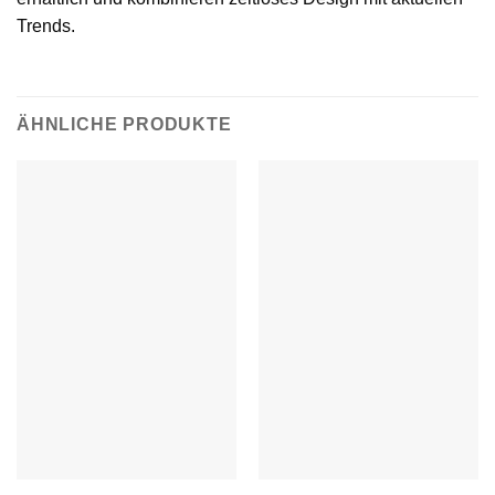
Trends.
ÄHNLICHE PRODUKTE