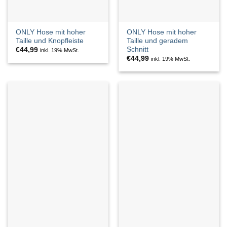
ONLY Hose mit hoher
ONLY Hose mit hoher
Taille und Knopfleiste
Taille und geradem
Schnitt
€
44,99
inkl. 19% MwSt.
€
44,99
inkl. 19% MwSt.