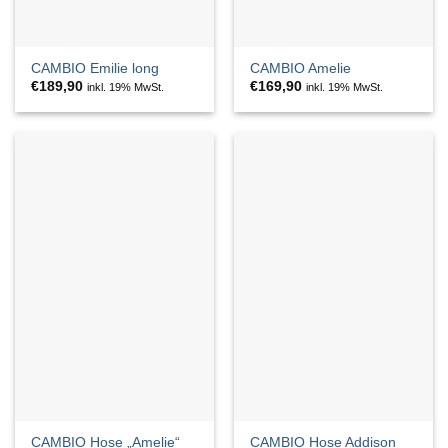
CAMBIO Emilie long
CAMBIO Amelie
€
189,90
€
169,90
inkl. 19% MwSt.
inkl. 19% MwSt.
CAMBIO Hose „Amelie“
CAMBIO Hose Addison