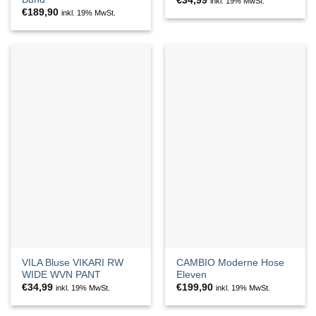
€
34,99
inkl. 19% MwSt.
€
189,90
inkl. 19% MwSt.
VILA Bluse VIKARI RW
CAMBIO Moderne Hose
WIDE WVN PANT
Eleven
€
34,99
€
199,90
inkl. 19% MwSt.
inkl. 19% MwSt.