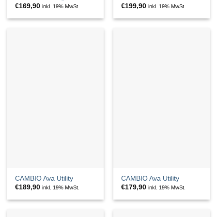
€
169,90
€
199,90
inkl. 19% MwSt.
inkl. 19% MwSt.
CAMBIO Ava Utility
CAMBIO Ava Utility
€
189,90
€
179,90
inkl. 19% MwSt.
inkl. 19% MwSt.