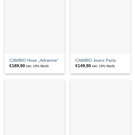
CAMBIO Hose „Adrienne“
CAMBIO Jeans Parla
€
189,90
€
149,90
inkl. 19% MwSt.
inkl. 19% MwSt.