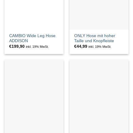
CAMBIO Wide Leg Hose
ONLY Hose mit hoher
ADDISON
Taille und Knopfleiste
€
199,90
€
44,99
inkl. 19% MwSt.
inkl. 19% MwSt.