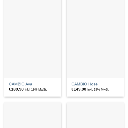
CAMBIO Ava
CAMBIO Hose
€
189,90
€
149,90
inkl. 19% MwSt.
inkl. 19% MwSt.