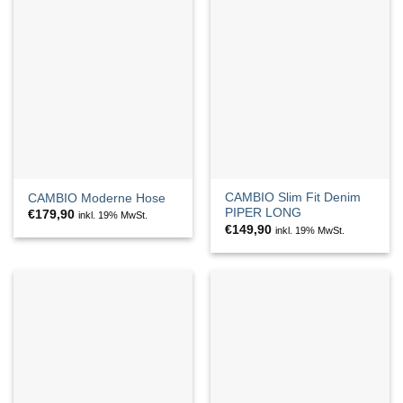
CAMBIO Slim Fit Denim
CAMBIO Moderne Hose
PIPER LONG
€
179,90
inkl. 19% MwSt.
€
149,90
inkl. 19% MwSt.