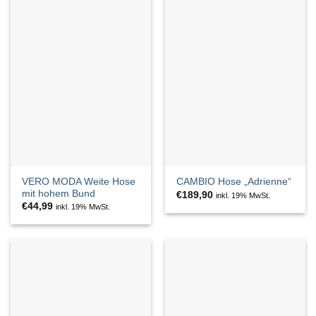
VERO MODA Weite Hose
CAMBIO Hose „Adrienne“
mit hohem Bund
€
189,90
inkl. 19% MwSt.
€
44,99
inkl. 19% MwSt.