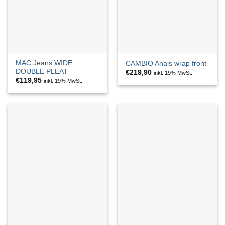
MAC Jeans WIDE
CAMBIO Anais wrap front
DOUBLE PLEAT
€
219,90
inkl. 19% MwSt.
€
119,95
inkl. 19% MwSt.