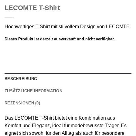
LECOMTE T-Shirt
Hochwertiges T-Shirt mit stilvollem Design von LECOMTE.
Dieses Produkt ist derzeit ausverkauft und nicht verfügbar.
BESCHREIBUNG
ZUSÄTZLICHE INFORMATION
REZENSIONEN (0)
Das LECOMTE T-Shirt bietet eine Kombination aus
Komfort und Eleganz, ideal für modebewusste Träger. Es
eignet sich sowohl für den Alltag als auch für besondere