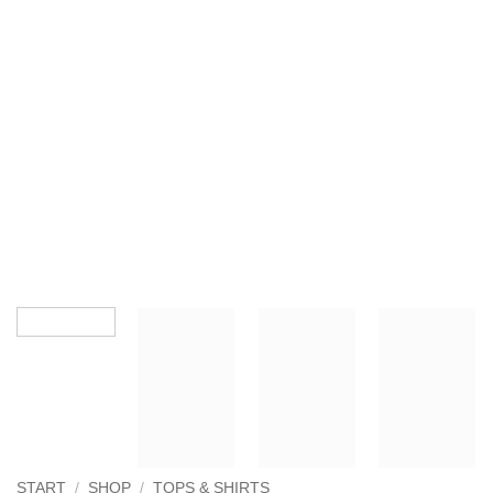
START
/
SHOP
/
TOPS & SHIRTS