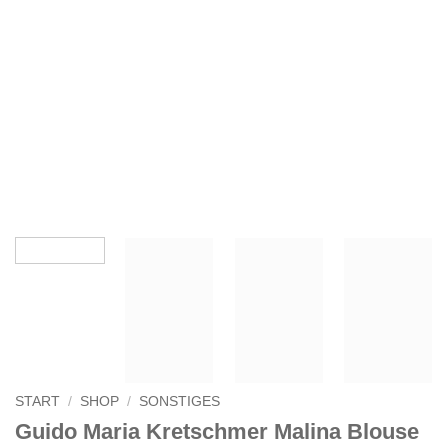
START
/
SHOP
/
SONSTIGES
Guido Maria Kretschmer Malina Blouse