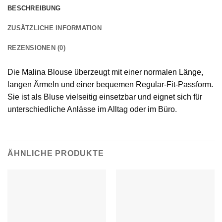
BESCHREIBUNG
ZUSÄTZLICHE INFORMATION
REZENSIONEN (0)
Die Malina Blouse überzeugt mit einer normalen Länge,
langen Ärmeln und einer bequemen Regular-Fit-Passform.
Sie ist als Bluse vielseitig einsetzbar und eignet sich für
unterschiedliche Anlässe im Alltag oder im Büro.
ÄHNLICHE PRODUKTE