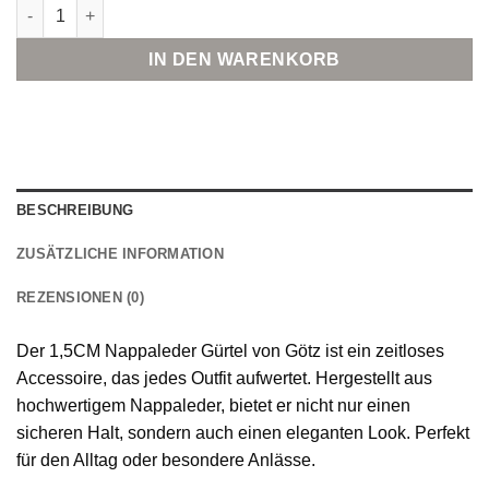
Götz 1,5CM Nappaleder Gürtel Menge
IN DEN WARENKORB
BESCHREIBUNG
ZUSÄTZLICHE INFORMATION
REZENSIONEN (0)
Der 1,5CM Nappaleder Gürtel von Götz ist ein zeitloses
Accessoire, das jedes Outfit aufwertet. Hergestellt aus
hochwertigem Nappaleder, bietet er nicht nur einen
sicheren Halt, sondern auch einen eleganten Look. Perfekt
für den Alltag oder besondere Anlässe.