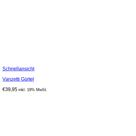
Schnellansicht
Vanzetti Gürtel
€
39,95
inkl. 19% MwSt.