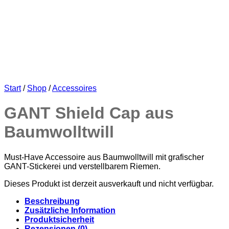
Start
/
Shop
/
Accessoires
GANT Shield Cap aus
Baumwolltwill
Must-Have Accessoire aus Baumwolltwill mit grafischer
GANT-Stickerei und verstellbarem Riemen.
Dieses Produkt ist derzeit ausverkauft und nicht verfügbar.
Beschreibung
Zusätzliche Information
Produktsicherheit
Rezensionen (0)