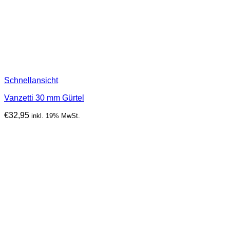
Schnellansicht
Vanzetti 30 mm Gürtel
€
32,95
inkl. 19% MwSt.