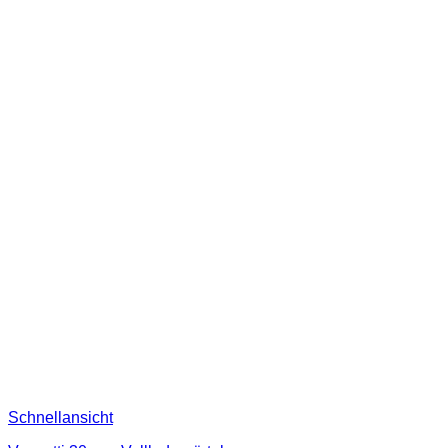
Schnellansicht