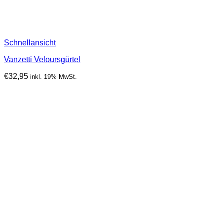
Schnellansicht
Vanzetti Veloursgürtel
€
32,95
inkl. 19% MwSt.