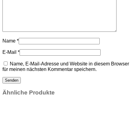
Name
*
E-Mail
*
Name, E-Mail-Adresse und Website in diesem Browser
für meinen nächsten Kommentar speichern.
Ähnliche Produkte