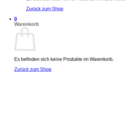
Zurück zum Shop
0
Warenkorb
Es befinden sich keine Produkte im Warenkorb.
Zurück zum Shop