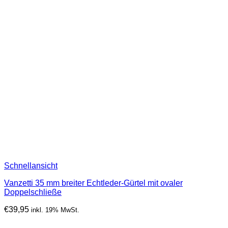
Schnellansicht
Vanzetti 35 mm breiter Echtleder-Gürtel mit ovaler
Doppelschließe
€
39,95
inkl. 19% MwSt.