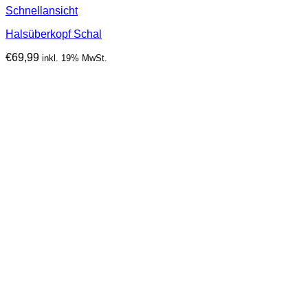
Schnellansicht
Halsüberkopf Schal
€
69,99
inkl. 19% MwSt.