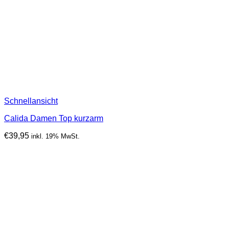
Schnellansicht
Calida Damen Top kurzarm
€
39,95
inkl. 19% MwSt.