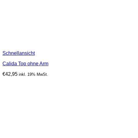
Schnellansicht
Calida Top ohne Arm
€
42,95
inkl. 19% MwSt.