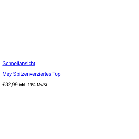
Schnellansicht
Mey Spitzenverziertes Top
€
32,99
inkl. 19% MwSt.