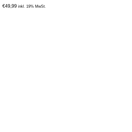
€
49,99
inkl. 19% MwSt.