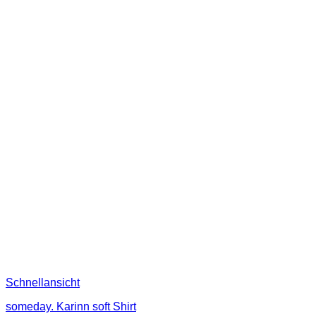
Schnellansicht
someday. Karinn soft Shirt