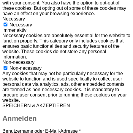
with your consent. You also have the option to opt-out of
these cookies. But opting out of some of these cookies may
have an effect on your browsing experience.
Necessary
Necessary
immer aktiv
Necessary cookies are absolutely essential for the website to
function properly. This category only includes cookies that
ensures basic functionalities and security features of the
website. These cookies do not store any personal
information.
Non-necessary
Non-necessary
Any cookies that may not be particularly necessary for the
website to function and is used specifically to collect user
personal data via analytics, ads, other embedded contents
are termed as non-necessary cookies. It is mandatory to
procure user consent prior to running these cookies on your
website.
SPEICHERN & AKZEPTIEREN
Anmelden
Erforderlich
Benutzername oder E-Mail-Adresse
*