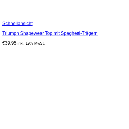
Schnellansicht
Triumph Shapewear Top mit Spaghetti-Trägern
€
39,95
inkl. 19% MwSt.