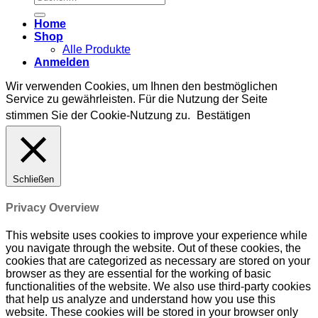
nach:
Home
Shop
Alle Produkte
Anmelden
Wir verwenden Cookies, um Ihnen den bestmöglichen
Service zu gewährleisten. Für die Nutzung der Seite
stimmen Sie der Cookie-Nutzung zu.
Bestätigen
Schließen
Privacy Overview
This website uses cookies to improve your experience while
you navigate through the website. Out of these cookies, the
cookies that are categorized as necessary are stored on your
browser as they are essential for the working of basic
functionalities of the website. We also use third-party cookies
that help us analyze and understand how you use this
website. These cookies will be stored in your browser only