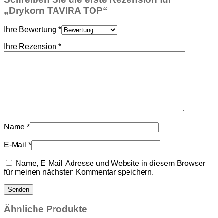
„Drykorn TAVIRA TOP“
Ihre Bewertung
*
Ihre Rezension
*
Name
*
E-Mail
*
Name, E-Mail-Adresse und Website in diesem Browser
für meinen nächsten Kommentar speichern.
Ähnliche Produkte