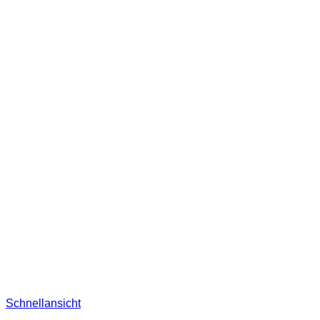
Schnellansicht