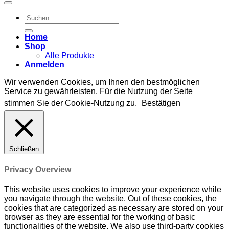
Suchen
nach:
Home
Shop
Alle Produkte
Anmelden
Wir verwenden Cookies, um Ihnen den bestmöglichen
Service zu gewährleisten. Für die Nutzung der Seite
stimmen Sie der Cookie-Nutzung zu.
Bestätigen
Schließen
Privacy Overview
This website uses cookies to improve your experience while
you navigate through the website. Out of these cookies, the
cookies that are categorized as necessary are stored on your
browser as they are essential for the working of basic
functionalities of the website. We also use third-party cookies