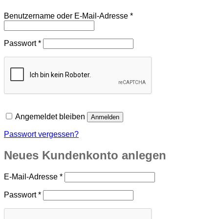
Erforderlich
Benutzername oder E-Mail-Adresse
*
Erforderlich
Passwort
*
Angemeldet bleiben
Anmelden
Passwort vergessen?
Neues Kundenkonto anlegen
Erforderlich
E-Mail-Adresse
*
Erforderlich
Passwort
*