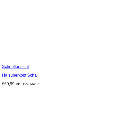
Schnellansicht
Halsüberkopf Schal
€
69,99
inkl. 19% MwSt.