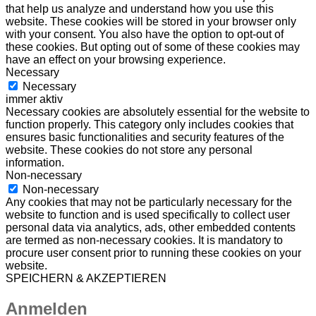
that help us analyze and understand how you use this
website. These cookies will be stored in your browser only
with your consent. You also have the option to opt-out of
these cookies. But opting out of some of these cookies may
have an effect on your browsing experience.
Necessary
Necessary
immer aktiv
Necessary cookies are absolutely essential for the website to
function properly. This category only includes cookies that
ensures basic functionalities and security features of the
website. These cookies do not store any personal
information.
Non-necessary
Non-necessary
Any cookies that may not be particularly necessary for the
website to function and is used specifically to collect user
personal data via analytics, ads, other embedded contents
are termed as non-necessary cookies. It is mandatory to
procure user consent prior to running these cookies on your
website.
SPEICHERN & AKZEPTIEREN
Anmelden