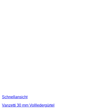
Schnellansicht
Vanzetti 30 mm Vollledergürtel