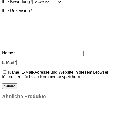
Ihre Bewertung
*
Ihre Rezension
*
Name
*
E-Mail
*
Name, E-Mail-Adresse und Website in diesem Browser
für meinen nächsten Kommentar speichern.
Ähnliche Produkte