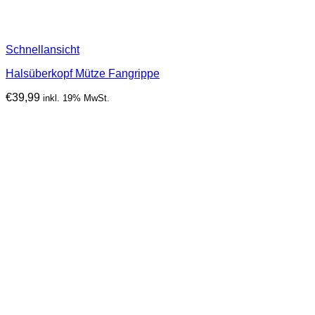
Schnellansicht
Halsüberkopf Mütze Fangrippe
€
39,99
inkl. 19% MwSt.