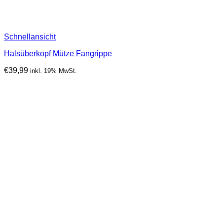
Schnellansicht
Halsüberkopf Mütze Fangrippe
€
39,99
inkl. 19% MwSt.