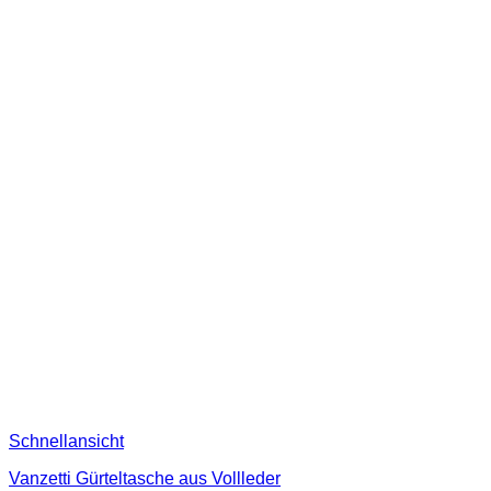
Schnellansicht
Vanzetti Gürteltasche aus Vollleder