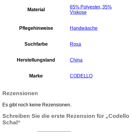
65% Polyester, 35%
Material
Viskose
Pflegehinweise
Handwäsche
Suchfarbe
Rosa
Herstellungsland
China
Marke
CODELLO
Rezensionen
Es gibt noch keine Rezensionen.
Schreiben Sie die erste Rezension für „Codello
Schal“