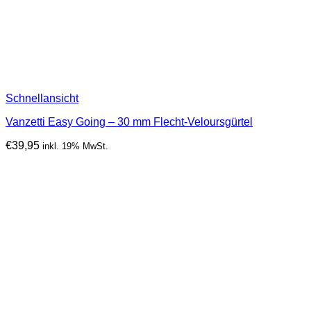
Schnellansicht
Vanzetti Easy Going – 30 mm Flecht-Veloursgürtel
€
39,95
inkl. 19% MwSt.