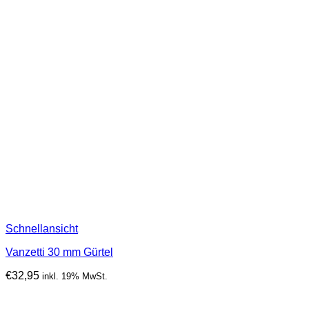
Schnellansicht
Vanzetti 30 mm Gürtel
€
32,95
inkl. 19% MwSt.