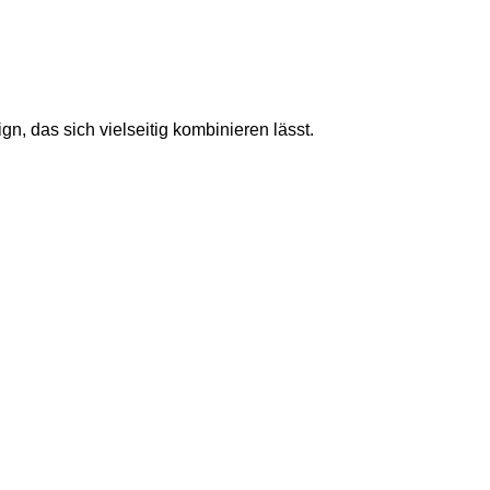
n, das sich vielseitig kombinieren lässt.