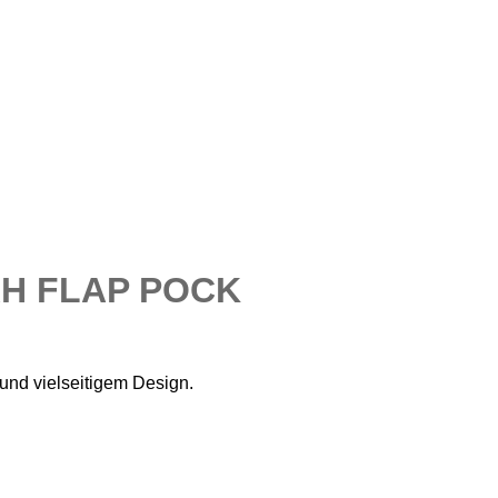
AH FLAP POCK
und vielseitigem Design.