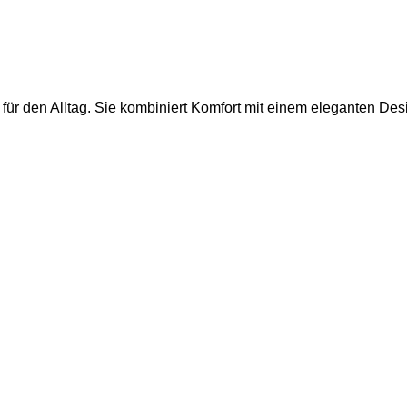
ür den Alltag. Sie kombiniert Komfort mit einem eleganten Desig