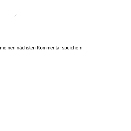
r meinen nächsten Kommentar speichern.