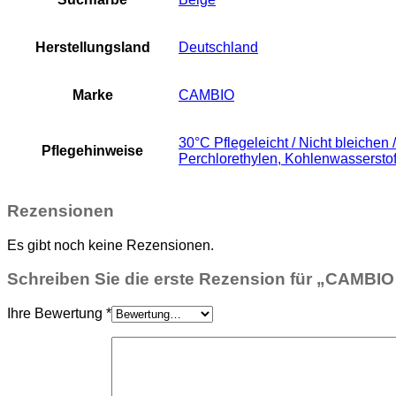
Herstellungsland
Deutschland
Marke
CAMBIO
30°C Pflegeleicht / Nicht bleiche
Pflegehinweise
Perchlorethylen, Kohlenwasserstof
Rezensionen
Es gibt noch keine Rezensionen.
Schreiben Sie die erste Rezension für „CAM
Ihre Bewertung
*