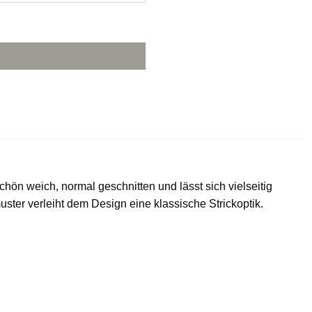
chön weich, normal geschnitten und lässt sich vielseitig
ster verleiht dem Design eine klassische Strickoptik.