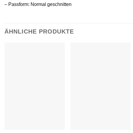
– Passform: Normal geschnitten
ÄHNLICHE PRODUKTE