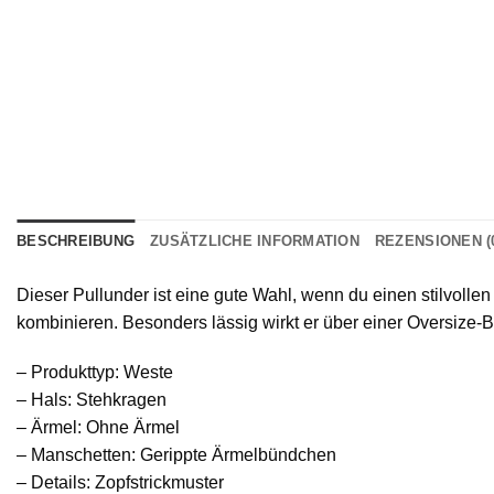
BESCHREIBUNG
ZUSÄTZLICHE INFORMATION
REZENSIONEN (
Dieser Pullunder ist eine gute Wahl, wenn du einen stilvolle
kombinieren. Besonders lässig wirkt er über einer Oversize-B
– Produkttyp: Weste
– Hals: Stehkragen
– Ärmel: Ohne Ärmel
– Manschetten: Gerippte Ärmelbündchen
– Details: Zopfstrickmuster