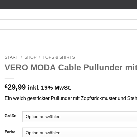
START
/
SHOP
/
TOPS & SHIRTS
VERO MODA Cable Pullunder mit
29,99
€
inkl. 19% MwSt.
Ein weich gestrickter Pullunder mit Zopfstrickmuster und Steh
Größe
Farbe