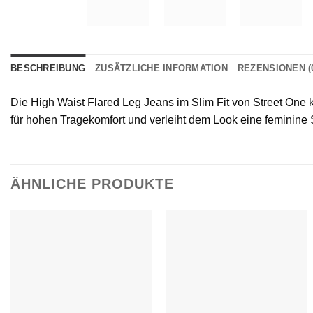
BESCHREIBUNG
ZUSÄTZLICHE INFORMATION
REZENSIONEN (
Die High Waist Flared Leg Jeans im Slim Fit von Street One k
für hohen Tragekomfort und verleiht dem Look eine feminine Si
ÄHNLICHE PRODUKTE