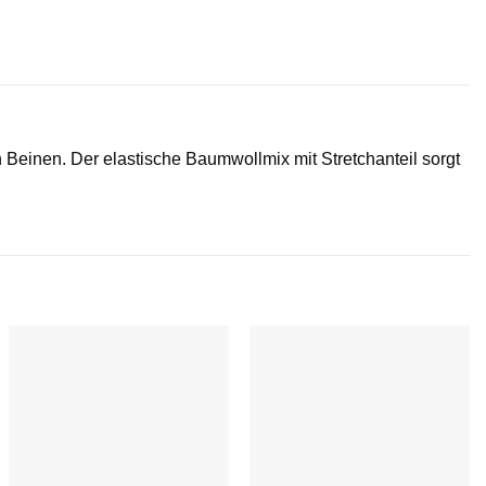
 Beinen. Der elastische Baumwollmix mit Stretchanteil sorgt