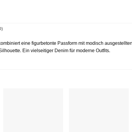
0)
ombiniert eine figurbetonte Passform mit modisch ausgestellten
lhouette. Ein vielseitiger Denim für moderne Outfits.