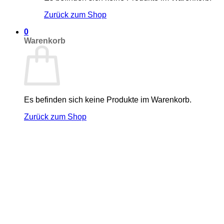
Zurück zum Shop
0
Warenkorb
Es befinden sich keine Produkte im Warenkorb.
Zurück zum Shop