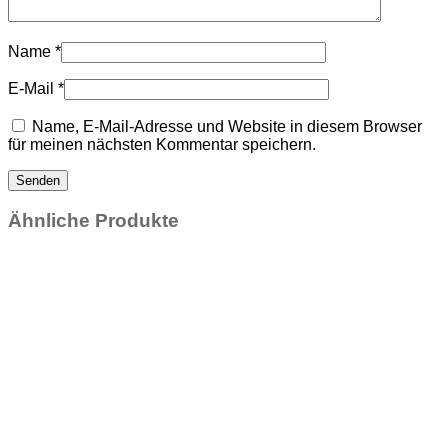
Name
*
E-Mail
*
Name, E-Mail-Adresse und Website in diesem Browser
für meinen nächsten Kommentar speichern.
Ähnliche Produkte