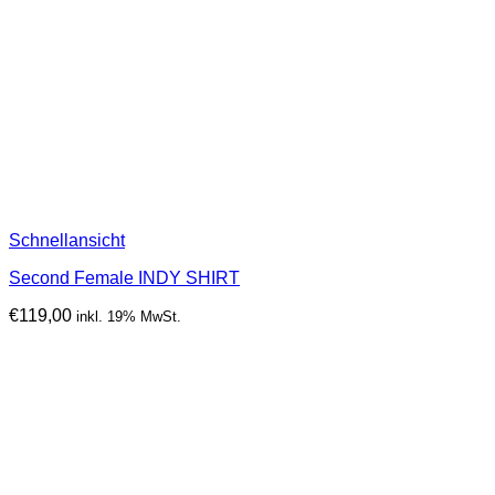
Schnellansicht
Second Female INDY SHIRT
€
119,00
inkl. 19% MwSt.