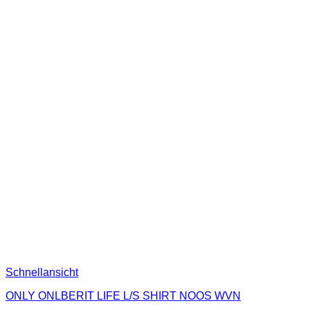
Schnellansicht
ONLY ONLBERIT LIFE L/S SHIRT NOOS WVN