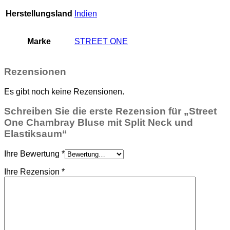
Herstellungsland
Indien
Marke
STREET ONE
Rezensionen
Es gibt noch keine Rezensionen.
Schreiben Sie die erste Rezension für „Street
One Chambray Bluse mit Split Neck und
Elastiksaum“
Ihre Bewertung
*
Ihre Rezension
*