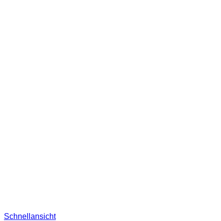
Schnellansicht