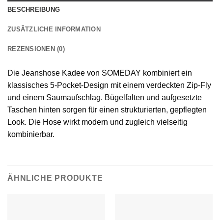
BESCHREIBUNG
ZUSÄTZLICHE INFORMATION
REZENSIONEN (0)
Die Jeanshose Kadee von SOMEDAY kombiniert ein
klassisches 5-Pocket-Design mit einem verdeckten Zip-Fly
und einem Saumaufschlag. Bügelfalten und aufgesetzte
Taschen hinten sorgen für einen strukturierten, gepflegten
Look. Die Hose wirkt modern und zugleich vielseitig
kombinierbar.
ÄHNLICHE PRODUKTE