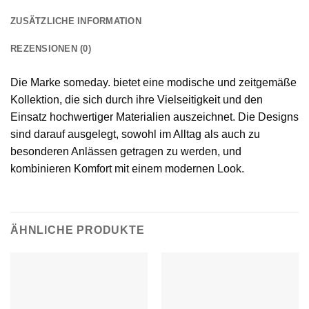
ZUSÄTZLICHE INFORMATION
REZENSIONEN (0)
Die Marke someday. bietet eine modische und zeitgemäße
Kollektion, die sich durch ihre Vielseitigkeit und den
Einsatz hochwertiger Materialien auszeichnet. Die Designs
sind darauf ausgelegt, sowohl im Alltag als auch zu
besonderen Anlässen getragen zu werden, und
kombinieren Komfort mit einem modernen Look.
ÄHNLICHE PRODUKTE