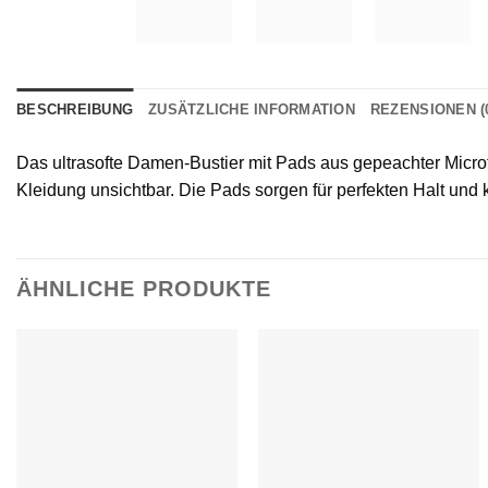
BESCHREIBUNG
ZUSÄTZLICHE INFORMATION
REZENSIONEN (
Das ultrasofte Damen-Bustier mit Pads aus gepeachter Microf
Kleidung unsichtbar. Die Pads sorgen für perfekten Halt u
ÄHNLICHE PRODUKTE