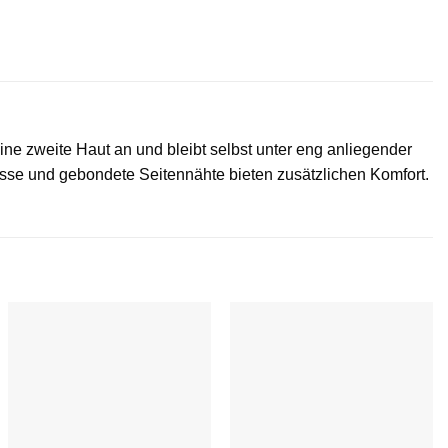
ne zweite Haut an und bleibt selbst unter eng anliegender
sse und gebondete Seitennähte bieten zusätzlichen Komfort.