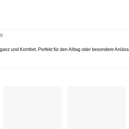
0)
anz und Komfort. Perfekt für den Alltag oder besondere Anläss