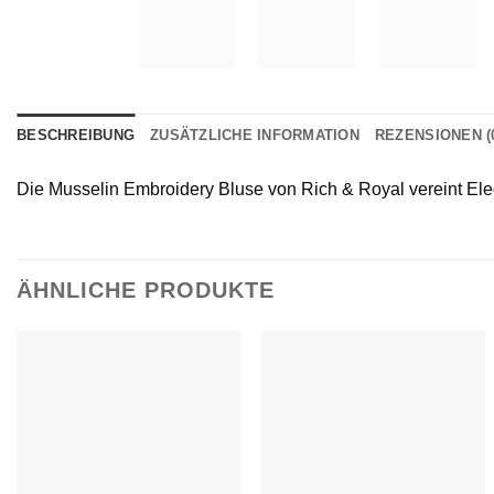
BESCHREIBUNG
ZUSÄTZLICHE INFORMATION
REZENSIONEN (
Die Musselin Embroidery Bluse von Rich & Royal vereint Eleg
ÄHNLICHE PRODUKTE