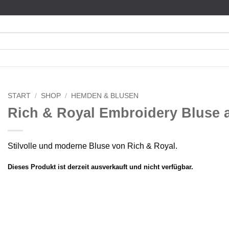
START
/
SHOP
/
HEMDEN & BLUSEN
Rich & Royal Embroidery Bluse 
Stilvolle und moderne Bluse von Rich & Royal.
Dieses Produkt ist derzeit ausverkauft und nicht verfügbar.