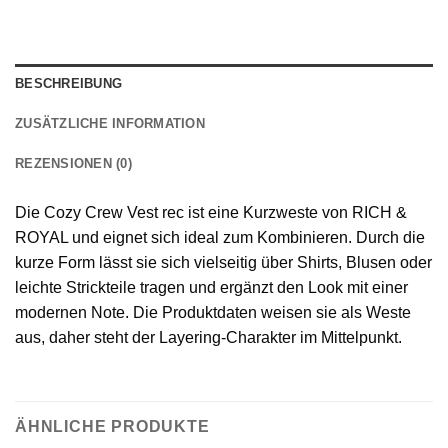
BESCHREIBUNG
ZUSÄTZLICHE INFORMATION
REZENSIONEN (0)
Die Cozy Crew Vest rec ist eine Kurzweste von RICH &
ROYAL und eignet sich ideal zum Kombinieren. Durch die
kurze Form lässt sie sich vielseitig über Shirts, Blusen oder
leichte Strickteile tragen und ergänzt den Look mit einer
modernen Note. Die Produktdaten weisen sie als Weste
aus, daher steht der Layering-Charakter im Mittelpunkt.
ÄHNLICHE PRODUKTE