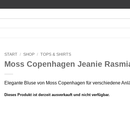
START
/
SHOP
/
TOPS & SHIRTS
Moss Copenhagen Jeanie Rasmi
Elegante Bluse von Moss Copenhagen für verschiedene Anl
Dieses Produkt ist derzeit ausverkauft und nicht verfügbar.