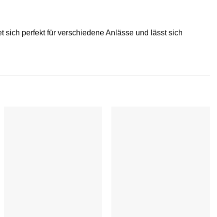
sich perfekt für verschiedene Anlässe und lässt sich