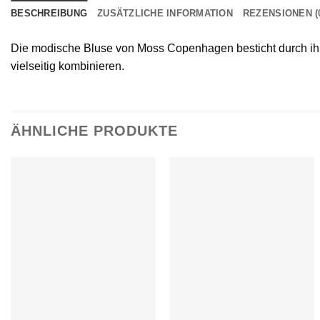
BESCHREIBUNG
ZUSÄTZLICHE INFORMATION
REZENSIONEN (
Die modische Bluse von Moss Copenhagen besticht durch ihr e
vielseitig kombinieren.
ÄHNLICHE PRODUKTE