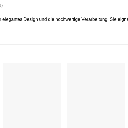
0)
legantes Design und die hochwertige Verarbeitung. Sie eignet 