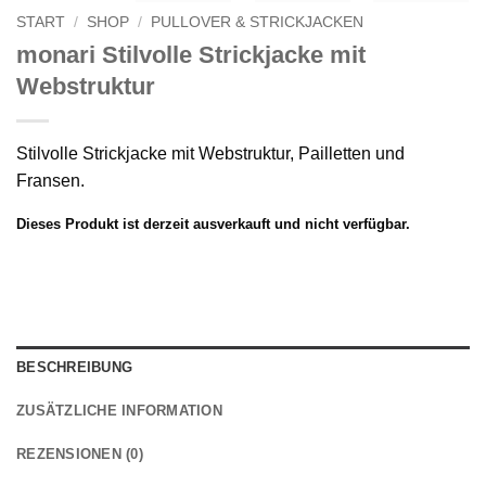
START
/
SHOP
/
PULLOVER & STRICKJACKEN
monari Stilvolle Strickjacke mit
Webstruktur
Stilvolle Strickjacke mit Webstruktur, Pailletten und
Fransen.
Dieses Produkt ist derzeit ausverkauft und nicht verfügbar.
BESCHREIBUNG
ZUSÄTZLICHE INFORMATION
REZENSIONEN (0)