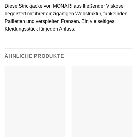
Diese Strickjacke von MONARI aus fließender Viskose
begeistert mit ihrer einzigartigen Webstruktur, funkelnden
Pailletten und verspielten Fransen. Ein vielseitiges
Kleidungsstück für jeden Anlass.
ÄHNLICHE PRODUKTE