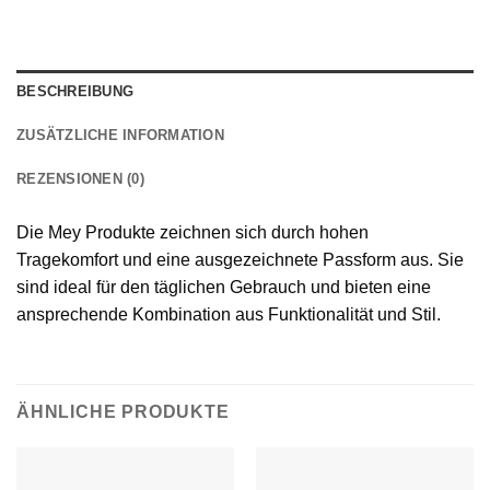
BESCHREIBUNG
ZUSÄTZLICHE INFORMATION
REZENSIONEN (0)
Die Mey Produkte zeichnen sich durch hohen
Tragekomfort und eine ausgezeichnete Passform aus. Sie
sind ideal für den täglichen Gebrauch und bieten eine
ansprechende Kombination aus Funktionalität und Stil.
ÄHNLICHE PRODUKTE